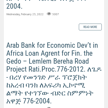
2004.
Wednesday, February 23, 2022
5007
READ MORE
Arab Bank for Economic Dev’t in
Africa Loan Agrent for Fin. the
Gedo – Lemlem Bereha Road
Project Rati.Proc.776-2012. ለጌዶ
- በረሃ የመንገድ ሥራ ፕሮጀክት
ከአረብ ባንክ ለአፍሪካ ኢኮኖሚ
ልማት የተገኘው ብድር ስምምነት
አዋጅ 776-2004.