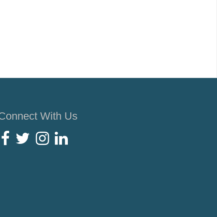
Connect With Us