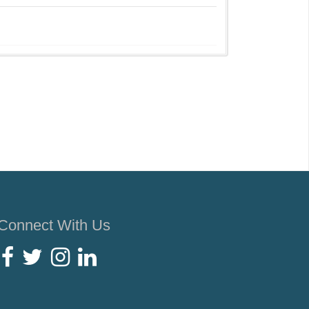
Connect With Us