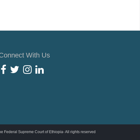
Connect With Us
e Federal Supreme Court of Ethiopia- All rights reserved