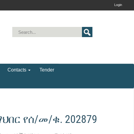
Login
Contacts
Tender
ህበር የሰ/መ/ቁ. 202879