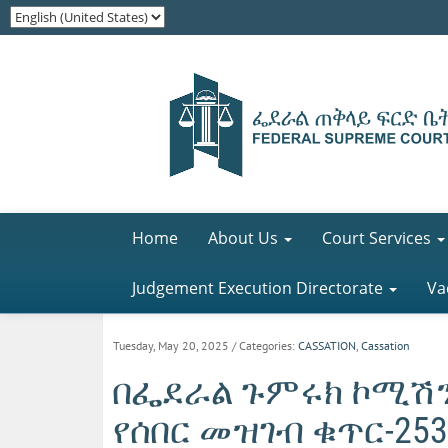
Home
About Us
Court Services
Judgement Execution Directorate
Va
Tuesday, May 20, 2025
/ Categories:
CASSATION
,
Cassation
በፌደራል ጉምሩክ ኮሚሽን 
የሰበር መዝገብ ቁጥር-253