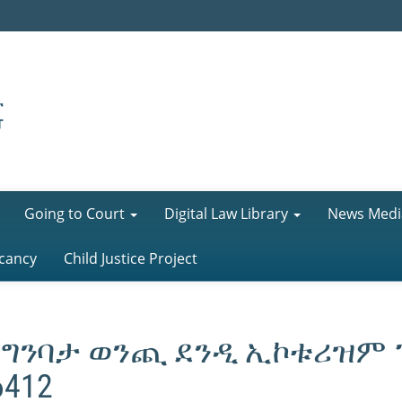
Going to Court
Digital Law Library
News Medi
cancy
Child Justice Project
 ግንባታ ወንጪ ደንዲ ኢኮቱሪዝም 
412