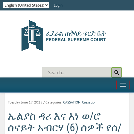
Login
Toggl
naviga
Tuesday, June 17, 2025
/ Categories:
CASSATION
,
Cassation
ኤልያስ ዳሪ እና እነ ወ/ሮ
ሰናይት አብርሃ (6) ሰዎች የሰ/