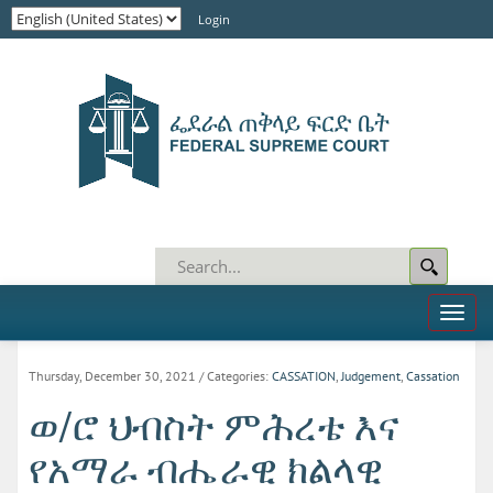
Login
Toggl
naviga
Thursday, December 30, 2021
/ Categories:
CASSATION
,
Judgement
,
Cassation
ወ/ሮ ህብስት ምሕረቴ እና
የአማራ ብሔራዊ ክልላዊ