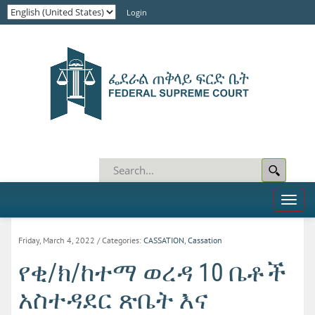
Login
Toggl
naviga
Friday, March 4, 2022
/ Categories:
CASSATION
,
Cassation
የቂ/ክ/ከተማ ወረዳ 10 ቤቶች
አስተዳደር ጽቤት እና