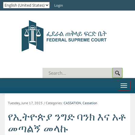
Login
Toggl
naviga
Tuesday, June 17, 2025
/ Categories:
CASSATION
,
Cassation
የኢትዮጵያ ንግድ ባንክ እና አቶ
መጣልኝ መላኩ