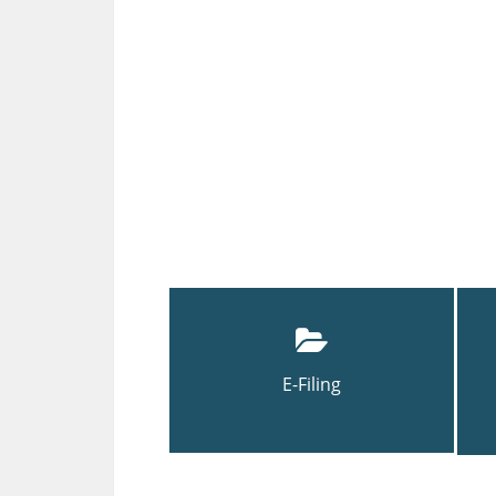
E-Filing