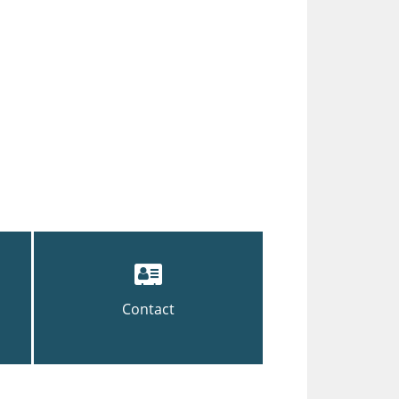
Contact