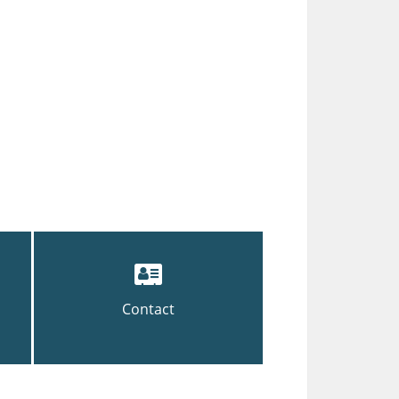
Contact