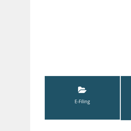
E-Filing