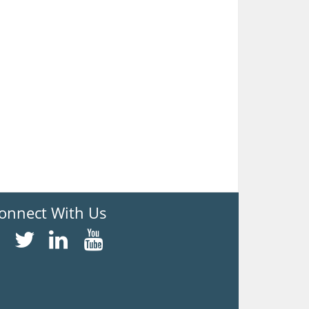
onnect With Us