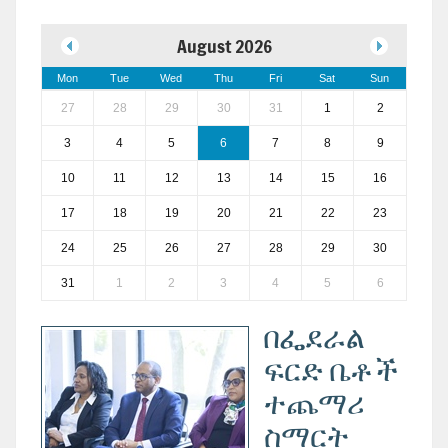
August 2026
Mon
Tue
Wed
Thu
Fri
Sat
Sun
27
28
29
30
31
1
2
3
4
5
6
7
8
9
10
11
12
13
14
15
16
17
18
19
20
21
22
23
24
25
26
27
28
29
30
31
1
2
3
4
5
6
በፌደራል
ፍርድ ቤቶች
ተጨማሪ
ስማርት