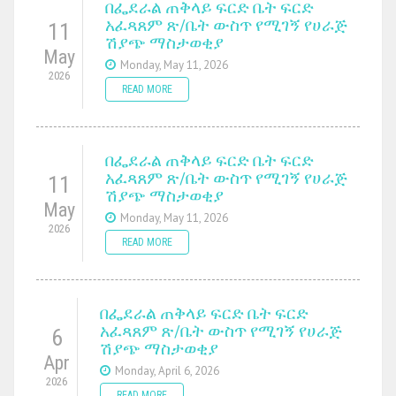
በፌደራል ጠቅላይ ፍርድ ቤት ፍርድ
አፈጻጸም ጽ/ቤት ውስጥ የሚገኝ የሀራጅ
11
ሽያጭ ማስታወቂያ
May
Monday, May 11, 2026
2026
READ MORE
በፌደራል ጠቅላይ ፍርድ ቤት ፍርድ
አፈጻጸም ጽ/ቤት ውስጥ የሚገኝ የሀራጅ
11
ሽያጭ ማስታወቂያ
May
Monday, May 11, 2026
2026
READ MORE
በፌደራል ጠቅላይ ፍርድ ቤት ፍርድ
አፈጻጸም ጽ/ቤት ውስጥ የሚገኝ የሀራጅ
6
ሽያጭ ማስታወቂያ
Apr
Monday, April 6, 2026
2026
READ MORE