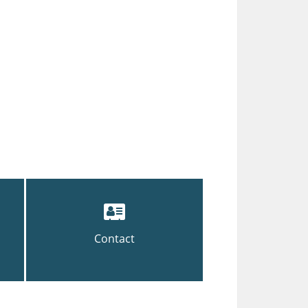
Contact