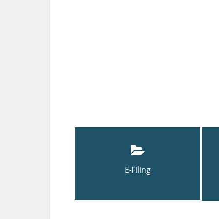
E-Filing