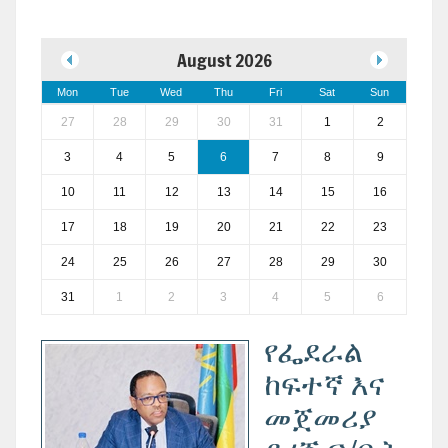
August 2026
Mon
Tue
Wed
Thu
Fri
Sat
Sun
27
28
29
30
31
1
2
3
4
5
6
7
8
9
10
11
12
13
14
15
16
17
18
19
20
21
22
23
24
25
26
27
28
29
30
31
1
2
3
4
5
6
የፌደራል
ከፍተኛ እና
መጀመሪያ