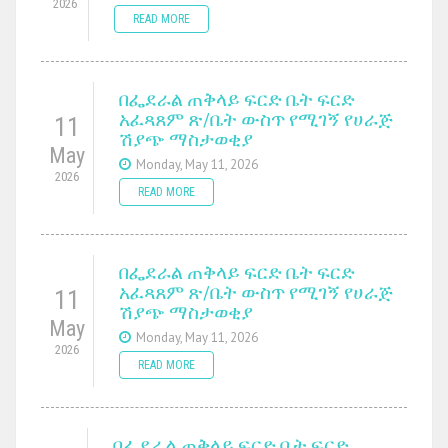
2026
READ MORE
በፌደራል ጠቅላይ ፍርድ ቤት ፍርድ
አፈጻጸም ጽ/ቤት ውስጥ የሚገኝ የሀራጅ
11
ሽያጭ ማስታወቂያ
May
Monday, May 11, 2026
2026
READ MORE
በፌደራል ጠቅላይ ፍርድ ቤት ፍርድ
አፈጻጸም ጽ/ቤት ውስጥ የሚገኝ የሀራጅ
11
ሽያጭ ማስታወቂያ
May
Monday, May 11, 2026
2026
READ MORE
በፌደራል ጠቅላይ ፍርድ ቤት ፍርድ