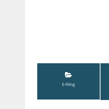
E-Filing