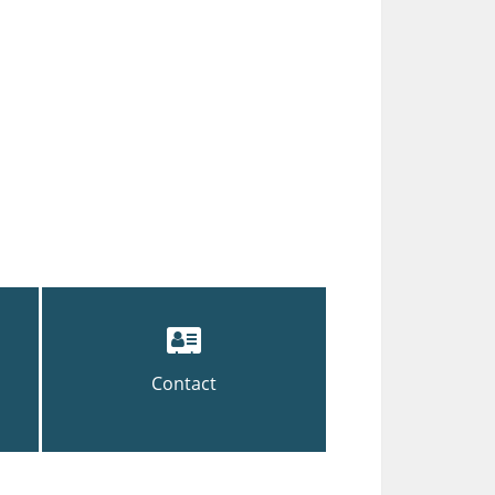
Contact