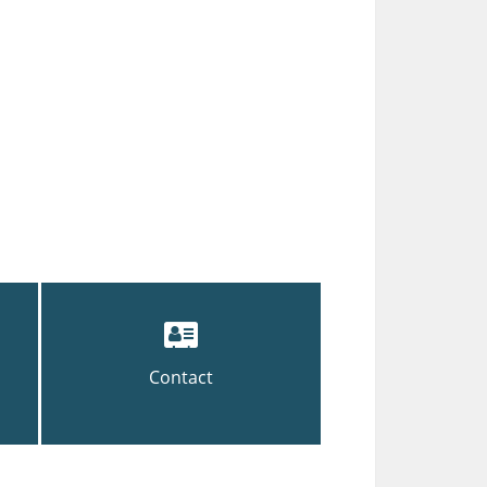
Contact