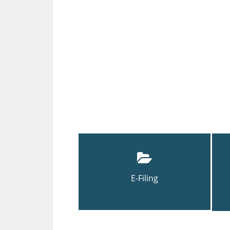
E-Filing