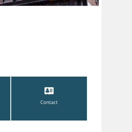
Contact