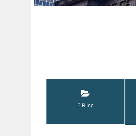
E-Filing