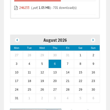
246233
(
.pdf,
1.05 MB
) - 701 download(s)
August 2026
Mon
Tue
Wed
Thu
Fri
Sat
Sun
27
28
29
30
31
1
2
3
4
5
6
7
8
9
10
11
12
13
14
15
16
17
18
19
20
21
22
23
24
25
26
27
28
29
30
31
1
2
3
4
5
6