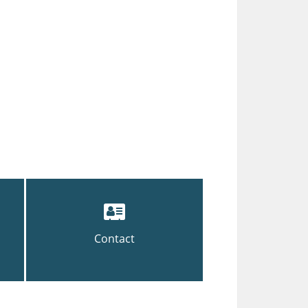
Contact