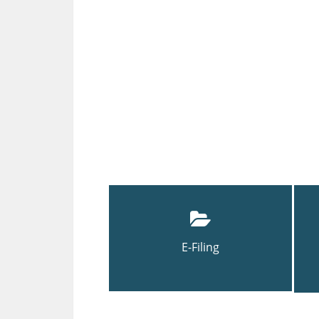
E-Filing