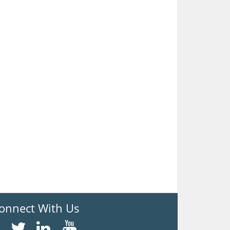
onnect With Us