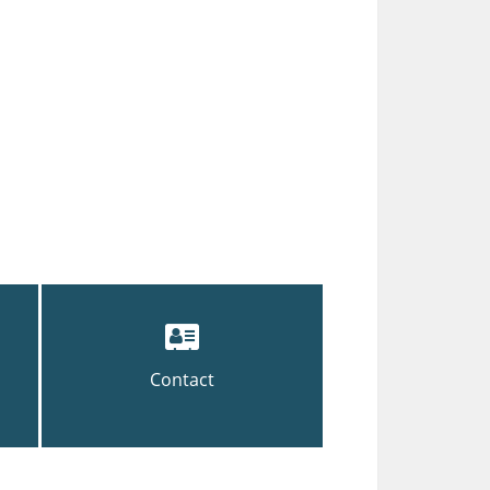
Contact