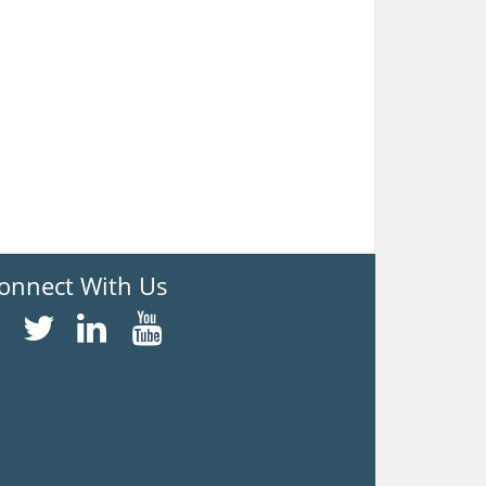
onnect With Us