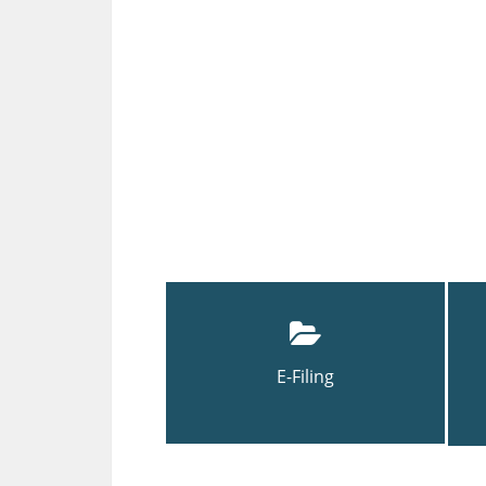
E-Filing