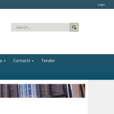
Login
a
Contacts
Tender