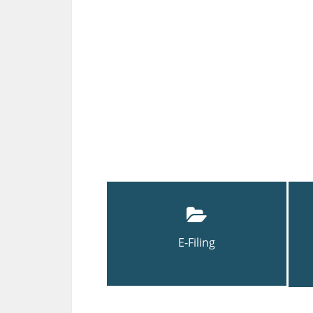
E-Filing