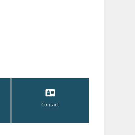
Contact