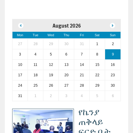
August 2026
Mon
Tue
Wed
Thu
Fri
Sat
Sun
27
28
29
30
31
1
2
3
4
5
6
7
8
9
10
11
12
13
14
15
16
17
18
19
20
21
22
23
24
25
26
27
28
29
30
31
1
2
3
4
5
6
‎የኬንያ
ጠቅላይ
ፍርድ ቤት