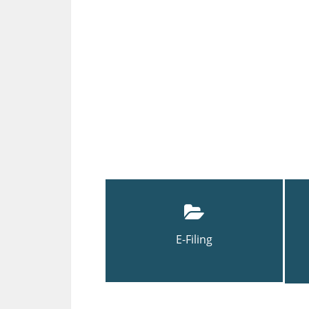
E-Filing