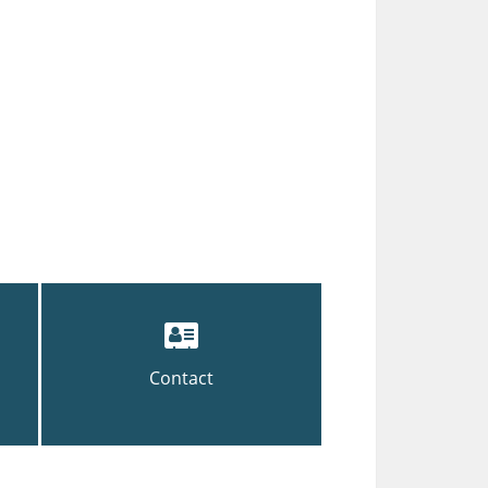
Contact