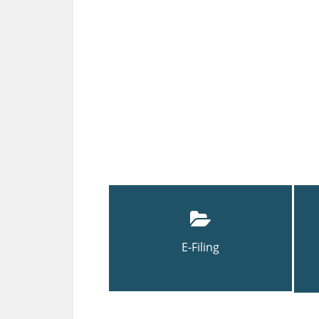
E-Filing