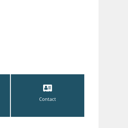
Contact