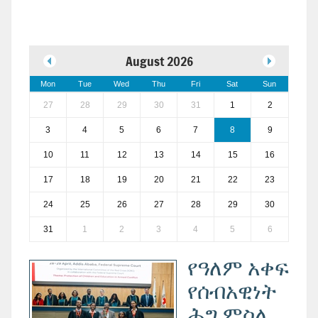
August 2026
Mon
Tue
Wed
Thu
Fri
Sat
Sun
27
28
29
30
31
1
2
3
4
5
6
7
8
9
10
11
12
13
14
15
16
17
18
19
20
21
22
23
24
25
26
27
28
29
30
31
1
2
3
4
5
6
የዓለም አቀፍ
የሰብአዊነት
ሕግ ምስለ