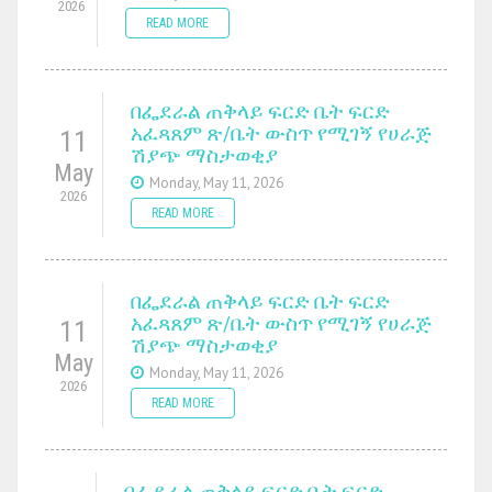
2026
READ MORE
በፌደራል ጠቅላይ ፍርድ ቤት ፍርድ
አፈጻጸም ጽ/ቤት ውስጥ የሚገኝ የሀራጅ
11
ሽያጭ ማስታወቂያ
May
Monday, May 11, 2026
2026
READ MORE
በፌደራል ጠቅላይ ፍርድ ቤት ፍርድ
አፈጻጸም ጽ/ቤት ውስጥ የሚገኝ የሀራጅ
11
ሽያጭ ማስታወቂያ
May
Monday, May 11, 2026
2026
READ MORE
በፌደራል ጠቅላይ ፍርድ ቤት ፍርድ