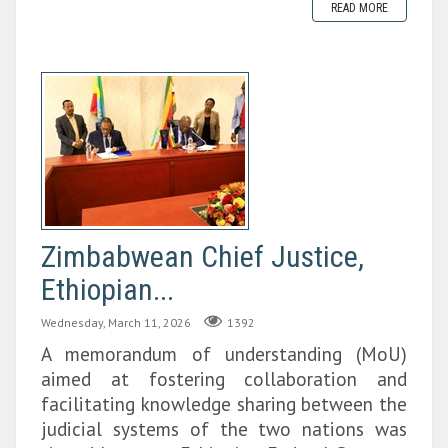
READ MORE
Zimbabwean Chief Justice,
Ethiopian...
Wednesday, March 11, 2026
1392
A memorandum of understanding (MoU)
aimed at fostering collaboration and
facilitating knowledge sharing between the
judicial systems of the two nations was