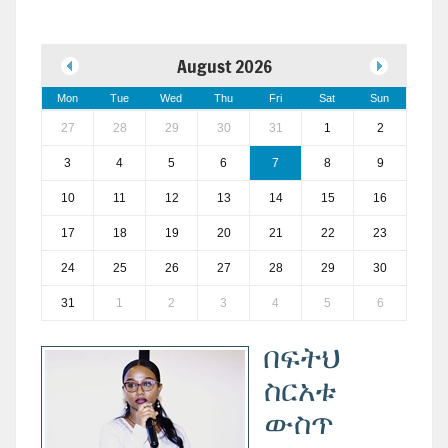
August 2026
Mon
Tue
Wed
Thu
Fri
Sat
Sun
27
28
29
30
31
1
2
3
4
5
6
7
8
9
10
11
12
13
14
15
16
17
18
19
20
21
22
23
24
25
26
27
28
29
30
31
1
2
3
4
5
6
በፍትህ
ስርአቱ
ውስጥ