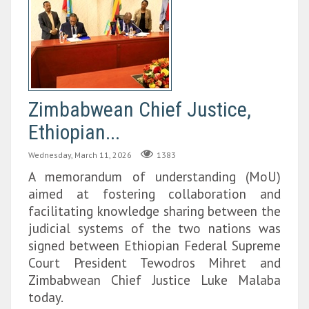
Zimbabwean Chief Justice,
Ethiopian...
Wednesday, March 11, 2026
1383
A memorandum of understanding (MoU)
aimed at fostering collaboration and
facilitating knowledge sharing between the
judicial systems of the two nations was
signed between Ethiopian Federal Supreme
Court President Tewodros Mihret and
Zimbabwean Chief Justice Luke Malaba
today.