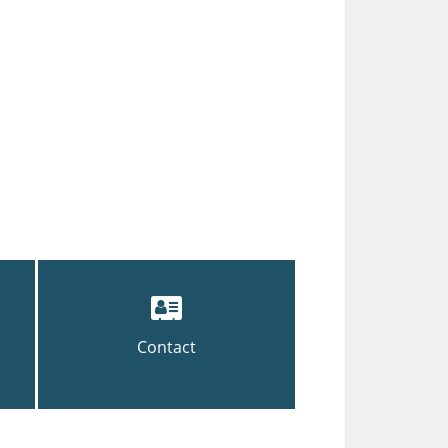
Contact