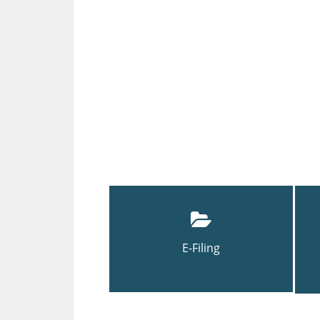
E-Filing