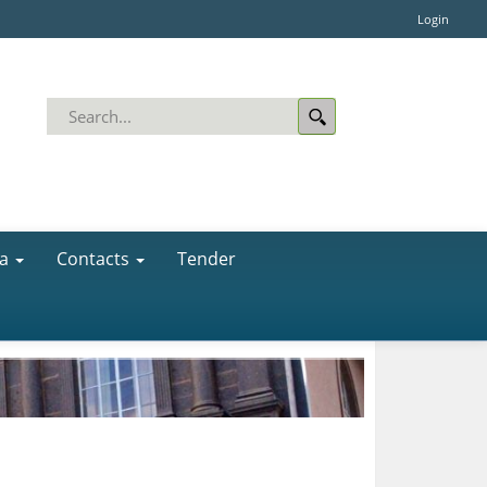
Login
a
Contacts
Tender