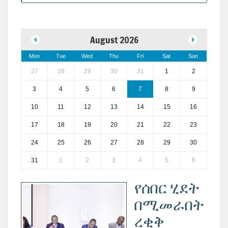
August 2026
Mon
Tue
Wed
Thu
Fri
Sat
Sun
27
28
29
30
31
1
2
3
4
5
6
7
8
9
10
11
12
13
14
15
16
17
18
19
20
21
22
23
24
25
26
27
28
29
30
31
1
2
3
4
5
6
የሰበር ሂደት
በሚመራበት
ረቂቅ