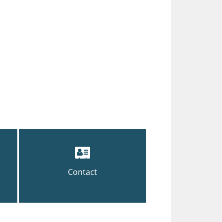
Contact