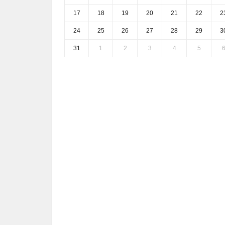
17
18
19
20
21
22
2
24
25
26
27
28
29
3
31
1
2
3
4
5