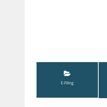
E-Filing