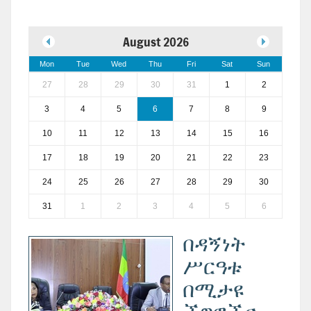
August 2026
Mon
Tue
Wed
Thu
Fri
Sat
Sun
27
28
29
30
31
1
2
3
4
5
6
7
8
9
10
11
12
13
14
15
16
17
18
19
20
21
22
23
24
25
26
27
28
29
30
31
1
2
3
4
5
6
በዳኝነት
ሥርዓቱ
በሚታዩ