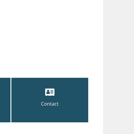
Contact