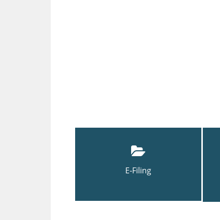
E-Filing