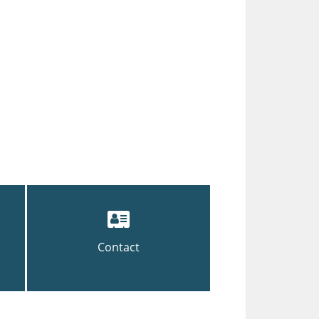
Contact