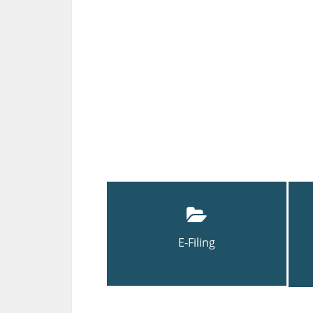
E-Filing