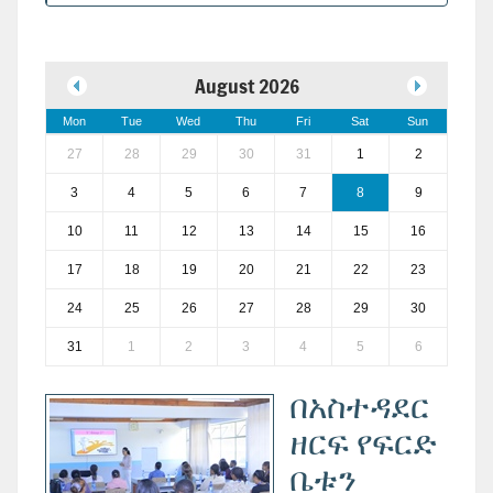
August 2026
Mon
Tue
Wed
Thu
Fri
Sat
Sun
27
28
29
30
31
1
2
3
4
5
6
7
8
9
10
11
12
13
14
15
16
17
18
19
20
21
22
23
24
25
26
27
28
29
30
31
1
2
3
4
5
6
በአስተዳደር
ዘርፍ የፍርድ
ቤቱን