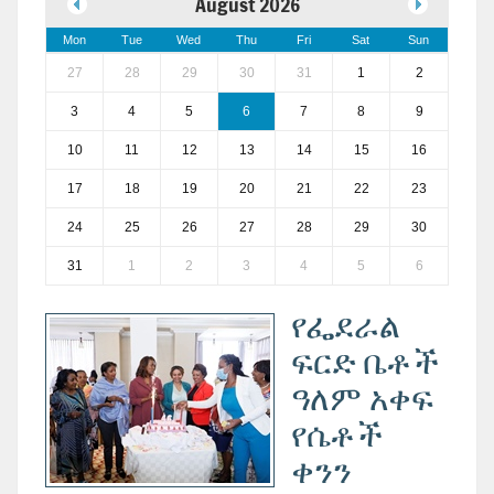
August 2026
Mon
Tue
Wed
Thu
Fri
Sat
Sun
27
28
29
30
31
1
2
3
4
5
6
7
8
9
10
11
12
13
14
15
16
17
18
19
20
21
22
23
24
25
26
27
28
29
30
31
1
2
3
4
5
6
የፌደራል
ፍርድ ቤቶች
ዓለም አቀፍ
የሴቶች
ቀንን