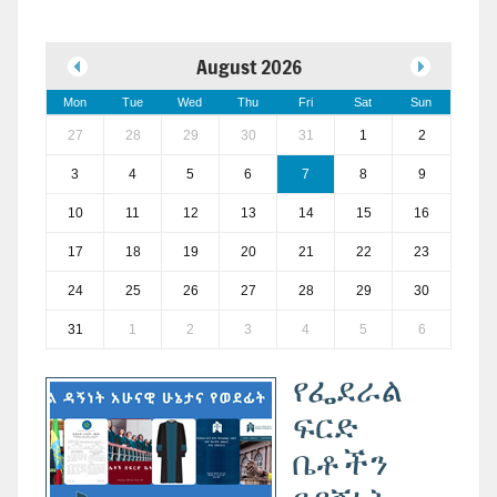
August 2026
Mon
Tue
Wed
Thu
Fri
Sat
Sun
27
28
29
30
31
1
2
3
4
5
6
7
8
9
10
11
12
13
14
15
16
17
18
19
20
21
22
23
24
25
26
27
28
29
30
31
1
2
3
4
5
6
የፌደራል
ፍርድ
ቤቶችን