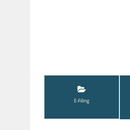
E-Filing