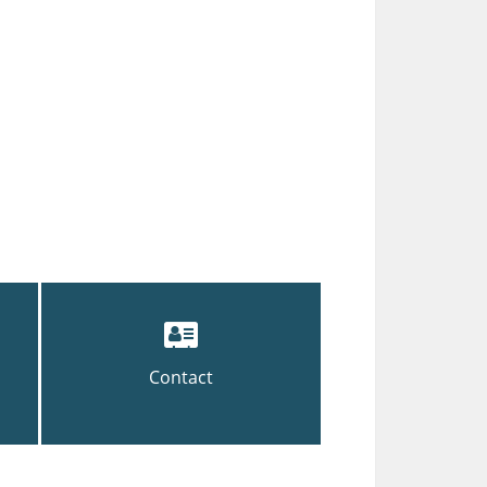
Contact