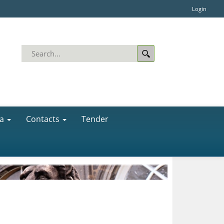
Login
a
Contacts
Tender