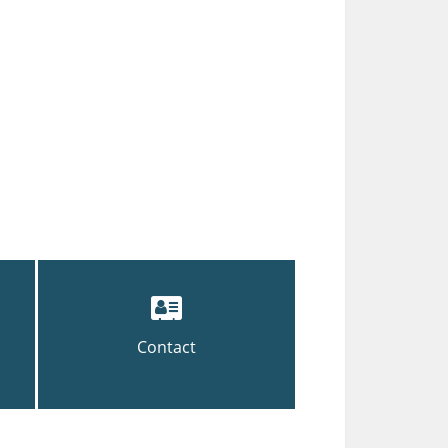
Contact