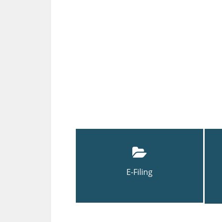
E-Filing