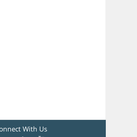
onnect With Us