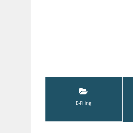
E-Filing