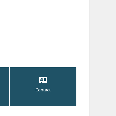
Contact