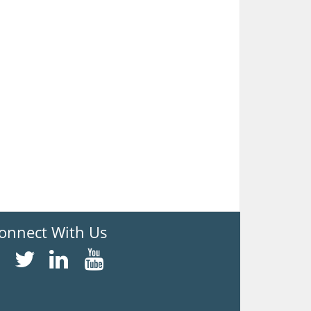
onnect With Us