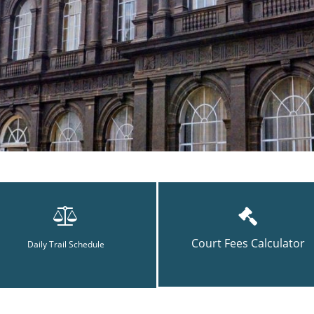
Court Fees Calculator
Daily Trail Schedule