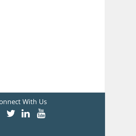
onnect With Us