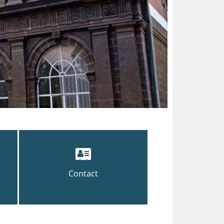
Contact