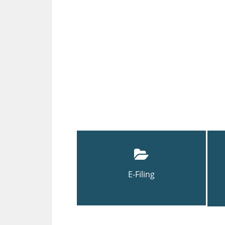
E-Filing