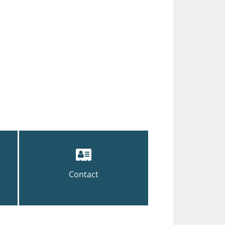
Contact