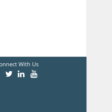
onnect With Us