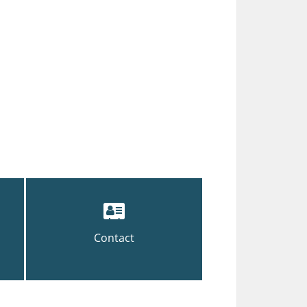
Contact