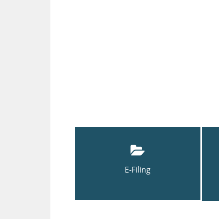
E-Filing