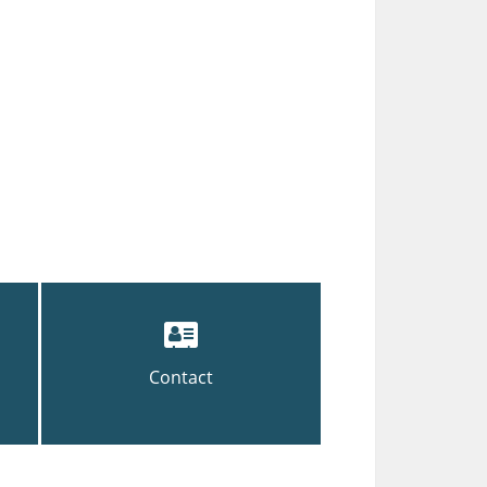
Contact