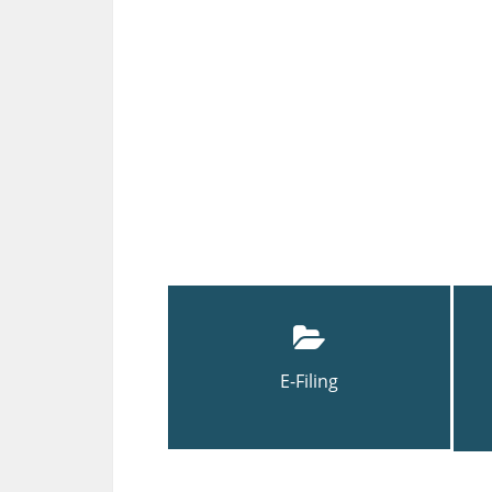
E-Filing