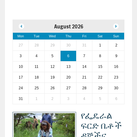
August 2026
Mon
Tue
Wed
Thu
Fri
Sat
Sun
27
28
29
30
31
1
2
3
4
5
6
7
8
9
10
11
12
13
14
15
16
17
18
19
20
21
22
23
24
25
26
27
28
29
30
31
1
2
3
4
5
6
የፌዴራል
ፍርድ ቤቶች
ዳኞችና