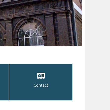
Contact