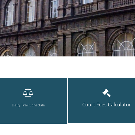
Court Fees Calculator
Daily Trail Schedule