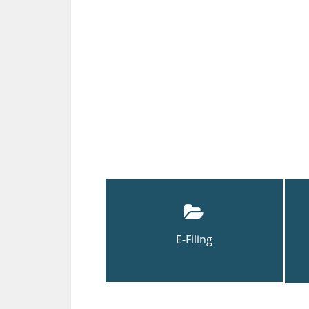
E-Filing