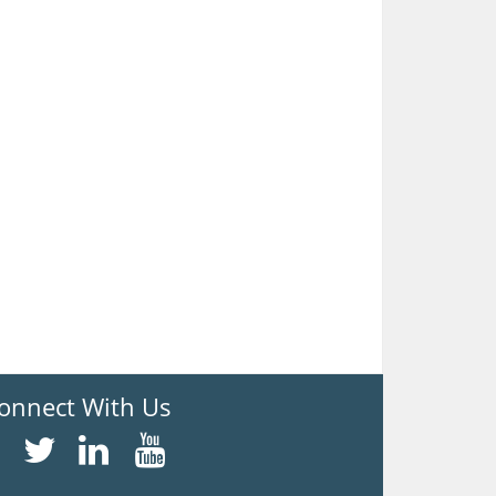
onnect With Us