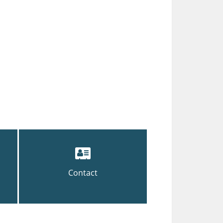
Contact