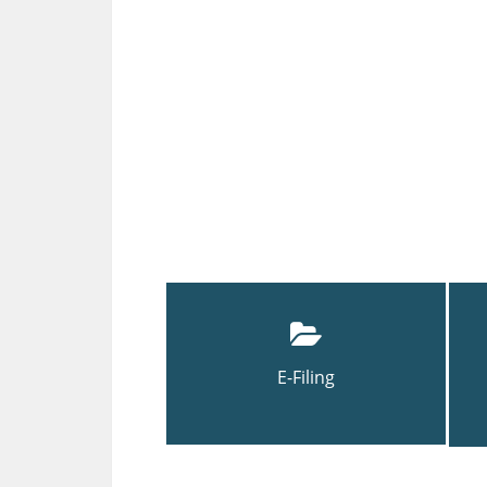
E-Filing