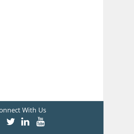
onnect With Us