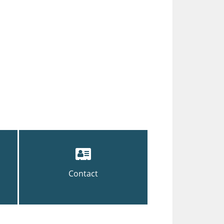
Contact